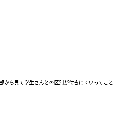
部から見て学生さんとの区別が付きにくいってこと