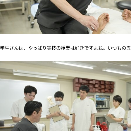
学生さんは、やっぱり実技の授業は好きですよね。いつもの五