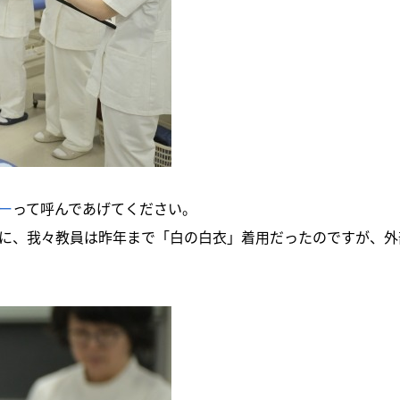
ー
って呼んであげてください。
に、我々教員は昨年まで「白の白衣」着用だったのですが、外