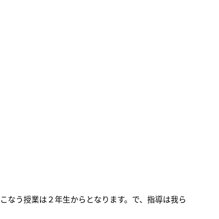
こなう授業は２年生からとなります。で、指導は我ら