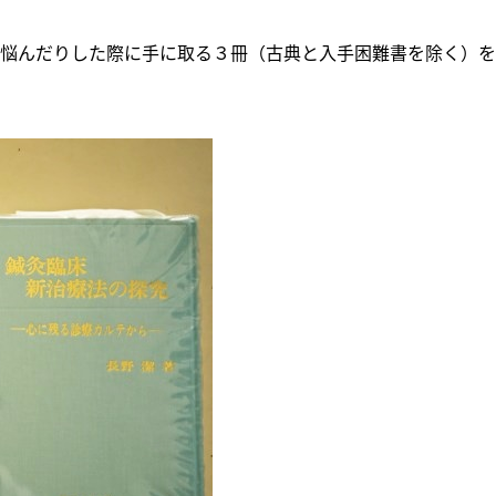
悩んだりした際に手に取る３冊（古典と入手困難書を除く）を紹