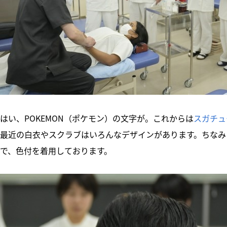
はい、POKEMON（ポケモン）の文字が。これからは
スガチュ
最近の白衣やスクラブはいろんなデザインがあります。ちなみ
で、色付を着用しております。