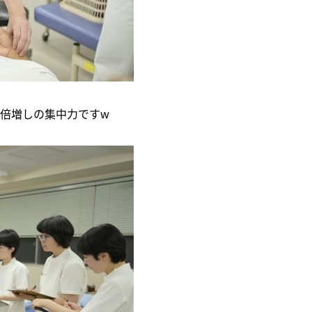
倍増しの集中力ですw