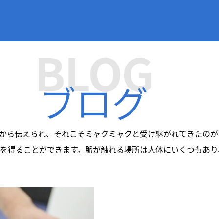
BLOG
ブログ
から伝えられ、それこそミャクミャクと受け継がれてきたのが
を得ることができます。脈が触れる場所は人体にいくつもあり