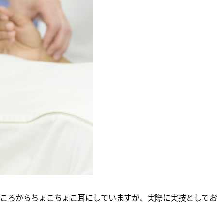
ころからちょこちょこ耳にしていますが、実際に実技としてお