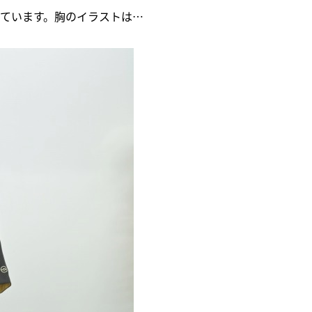
ています。胸のイラストは…