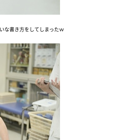
いな書き方をしてしまったｗ