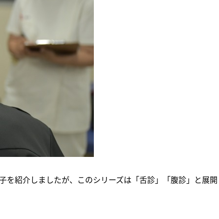
子を紹介しましたが、このシリーズは「舌診」「腹診」と展開