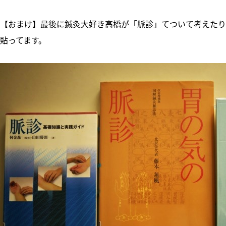
【おまけ】最後に鍼灸大好き高橋が「脈診」てついて考えたり
貼ってます。