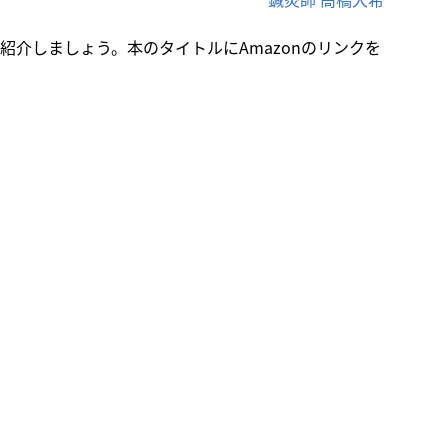
介しましょう。本のタイトルにAmazonのリンクを