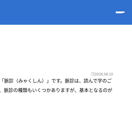
2026.06.10
「脈診（みゃくしん）」です。脈診は、読んで字のご
、脈診の種類もいくつかありますが、基本となるのが