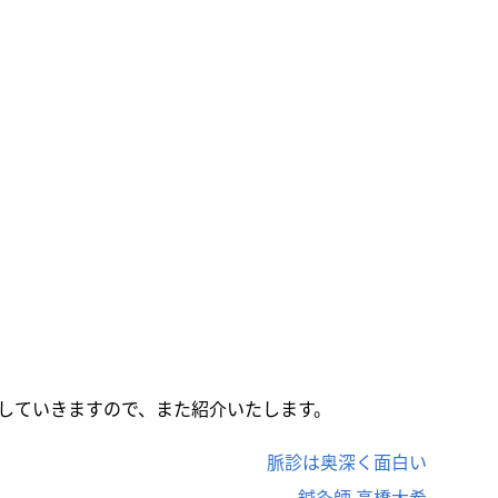
していきますので、また紹介いたします。
脈診は奥深く面白い
鍼灸師 高橋大希