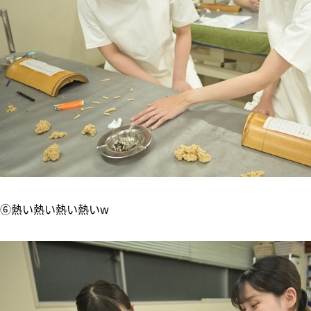
⑥熱い熱い熱い熱いw