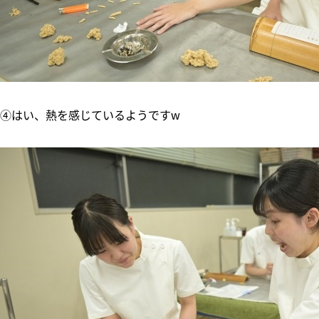
④はい、熱を感じているようですw