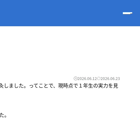
2026.06.12
2026.06.23
灸しました。ってことで、現時点で１年生の実力を見
た。