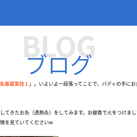
BLOG
ブログ
灸基礎実技１
」。いよいよ一段落ってことで、バディの手にお
してきたお灸（透熱灸）をしてみます。お線香で火をつけまし
情を見ていてくださいw