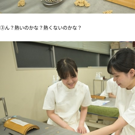
③ん？熱いのかな？熱くないのかな？