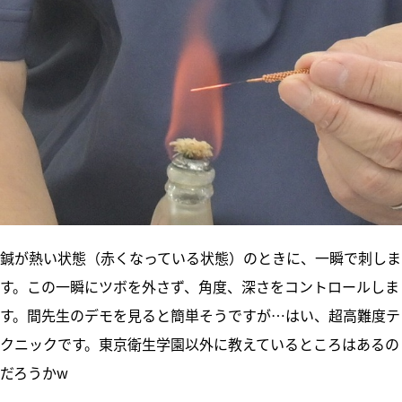
鍼が熱い状態（赤くなっている状態）のときに、一瞬で刺しま
す。この一瞬にツボを外さず、角度、深さをコントロールしま
す。間先生のデモを見ると簡単そうですが…はい、超高難度テ
クニックです。東京衛生学園以外に教えているところはあるの
だろうかw