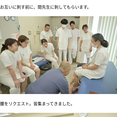
お互いに刺す前に、間先生に刺してもらいます。
腰をリクエスト。皆集まってきました。