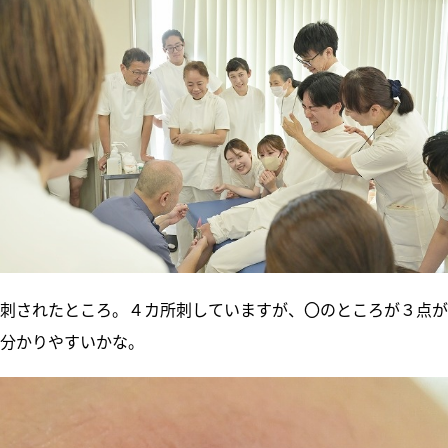
刺されたところ。４カ所刺していますが、〇のところが３点が
分かりやすいかな。