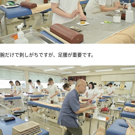
腕だけで刺しがちですが、足腰が重要です。