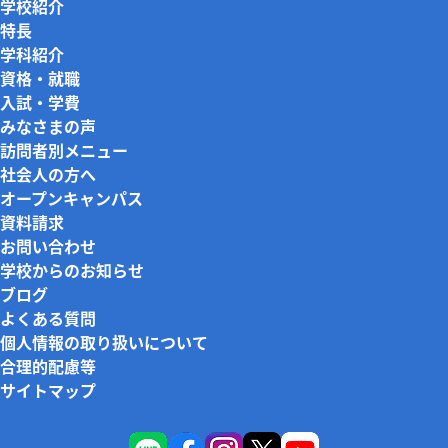
学校紹介
特長
学科紹介
資格・就職
入試・学費
みなさまの声
訪問者別メニュー
社会人の方へ
オープンキャンパス
資料請求
お問い合わせ
学校からのお知らせ
ブログ
よくある質問
個人情報の取り扱いについて
合理的配慮等
サイトマップ