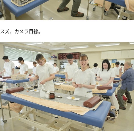
スズ、カメラ目線。