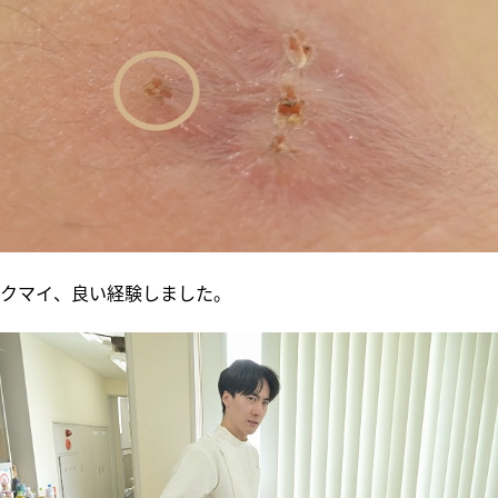
クマイ、良い経験しました。