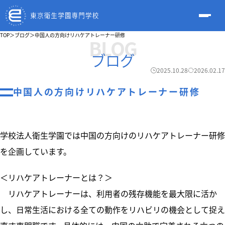
TOP
＞
ブログ
＞
中国人の方向けリハケアトレーナー研修
BLOG
ブログ
2025.10.28
2026.02.17
中国人の方向けリハケアトレーナー研修
学校法人衛生学園では中国の方向けのリハケアトレーナー研修
を企画しています。
＜リハケアトレーナーとは？＞
リハケアトレーナーは、利用者の残存機能を最大限に活か
し、日常生活における全ての動作をリハビリの機会として捉え