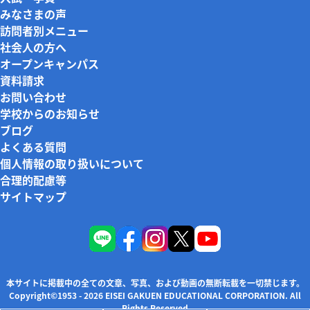
みなさまの声
訪問者別メニュー
社会人の方へ
オープンキャンパス
資料請求
お問い合わせ
学校からのお知らせ
ブログ
よくある質問
個人情報の取り扱いについて
合理的配慮等
サイトマップ
本サイトに掲載中の全ての文章、写真、および動画の無断転載を一切禁じます。
Copyright©1953 - 2026 EISEI GAKUEN EDUCATIONAL CORPORATION. All
Rights Reserved