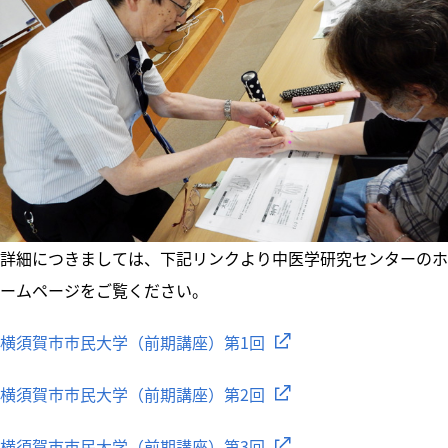
詳細につきましては、下記リンクより中医学研究センターのホ
ームページをご覧ください。
横須賀市市民大学（前期講座）第1回
横須賀市市民大学（前期講座）第2回
横須賀市市民大学（前期講座）第3回