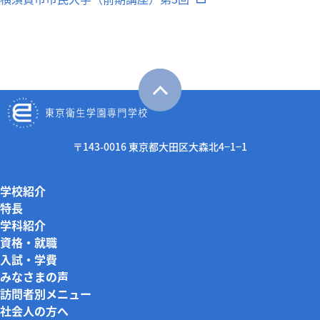
〒143-0016 東京都大田区大森北4−1−1
学校紹介
特長
学科紹介
資格・就職
入試・学費
みなさまの声
訪問者別メニュー
社会人の方へ