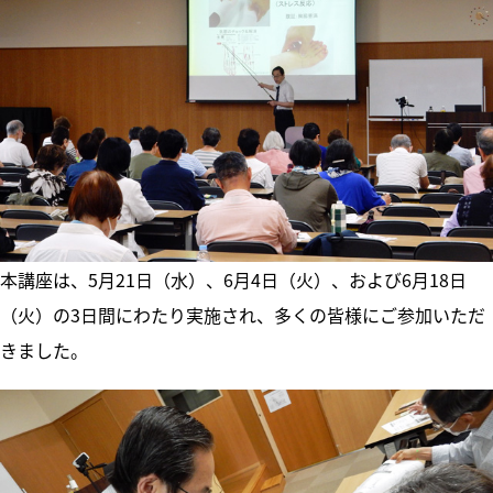
本講座は、5月21日（水）、6月4日（火）、および6月18日
（火）の3日間にわたり実施され、多くの皆様にご参加いただ
きました。