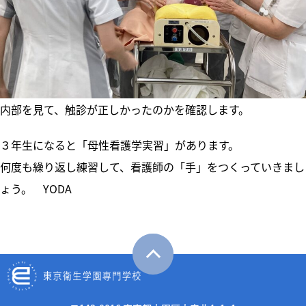
内部を見て、触診が正しかったのかを確認します。
３年生になると「母性看護学実習」があります。
何度も繰り返し練習して、看護師の「手」をつくっていきまし
ょう。 YODA