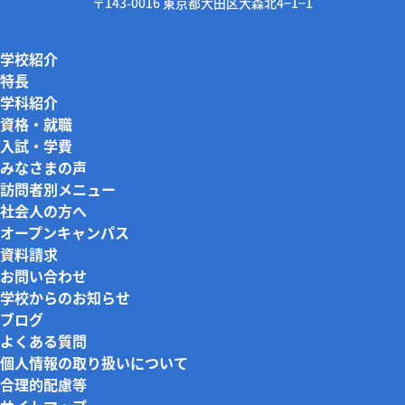
〒143-0016 東京都大田区大森北4−1−1
学校紹介
特長
学科紹介
資格・就職
入試・学費
みなさまの声
訪問者別メニュー
社会人の方へ
オープンキャンパス
資料請求
お問い合わせ
学校からのお知らせ
ブログ
よくある質問
個人情報の取り扱いについて
合理的配慮等