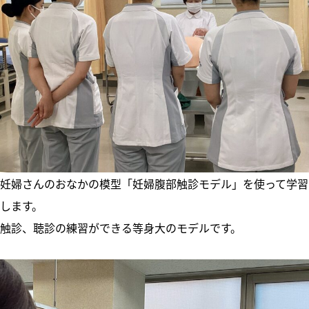
妊婦さんのおなかの模型「妊婦腹部触診モデル」を使って学習
します。
触診、聴診の練習ができる等身大のモデルです。