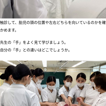
触診して、胎児の頭の位置や左右どちらを向いているのかを確
かめます。
先生の「手」をよく見て学びましょう。
自分の「手」との違いはどこでしょうか。