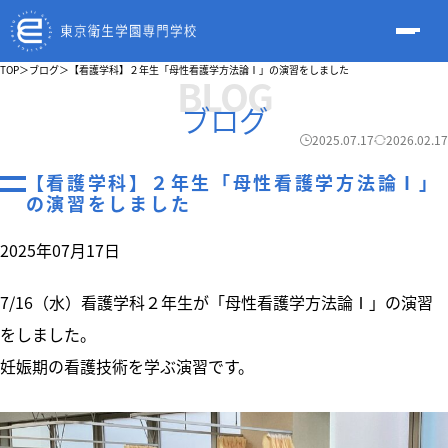
TOP
＞
ブログ
＞
【看護学科】２年生「母性看護学方法論Ⅰ」の演習をしました
BLOG
ブログ
2025.07.17
2026.02.17
【看護学科】２年生「母性看護学方法論Ⅰ」
の演習をしました
2025年07月17日
7/16（水）看護学科２年生が「母性看護学方法論Ⅰ」の演習
をしました。
妊娠期の看護技術を学ぶ演習です。