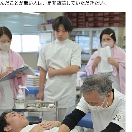
んだことが無い人は、是非熟読していただきたい。