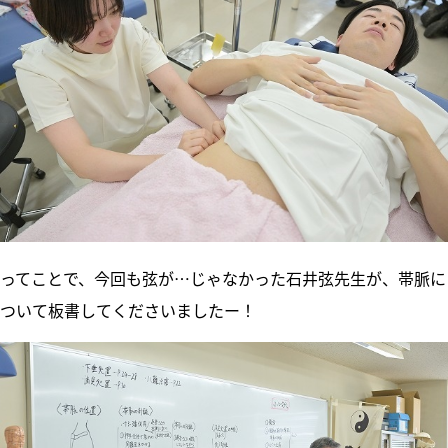
ってことで、今回も弦が…じゃなかった石井弦先生が、帯脈に
ついて板書してくださいましたー！