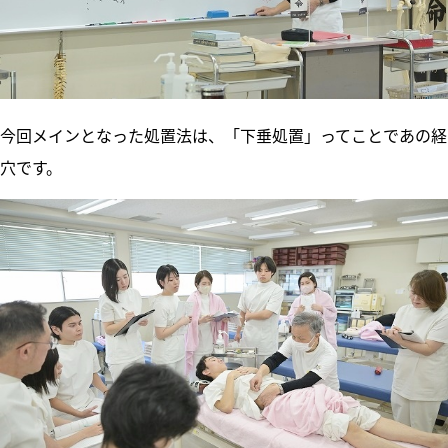
今回メインとなった処置法は、「下垂処置」ってことであの経
穴です。