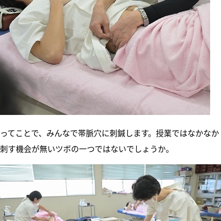
ってことで、みんなで帯脈穴に刺鍼します。授業ではなかなか
刺す機会が無いツボの一つではないでしょうか。