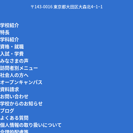
〒143-0016 東京都大田区大森北4−1−1
学校紹介
特長
学科紹介
資格・就職
入試・学費
みなさまの声
訪問者別メニュー
社会人の方へ
オープンキャンパス
資料請求
お問い合わせ
学校からのお知らせ
ブログ
よくある質問
個人情報の取り扱いについて
合理的配慮等