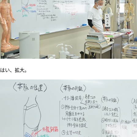
はい、拡大。