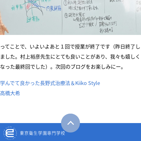
ってことで、いよいよあと１回で授業が終了です（昨日終了し
ました。村上裕彦先生にとても良いことがあり、我々も嬉しく
なった最終回でした）。次回のブログをお楽しみにー。
学んでて良かった長野式治療法＆Kiiko Style
高橋大希