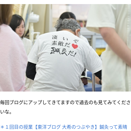
毎回ブログにアップしてきてますので過去のも見てみてくださ
いな。
＊１回目の授業【東洋ブログ 大希のつぶやき】鍼灸って素晴