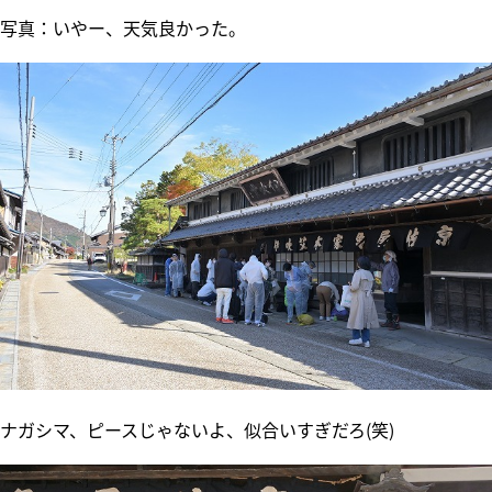
写真：いやー、天気良かった。
ナガシマ、ピースじゃないよ、似合いすぎだろ(笑)