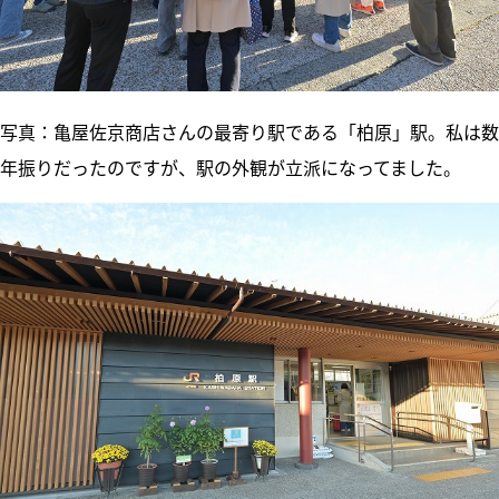
写真：亀屋佐京商店さんの最寄り駅である「柏原」駅。私は数
年振りだったのですが、駅の外観が立派になってました。