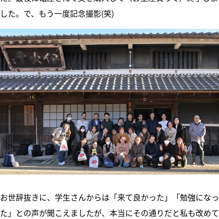
した。で、もう一度記念撮影(笑)
お世辞抜きに、学生さんからは「来て良かった」「勉強になっ
た」との声が聞こえましたが、本当にその通りだと私も改めて