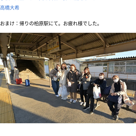
高橋大希
おまけ：帰りの柏原駅にて。お疲れ様でした。