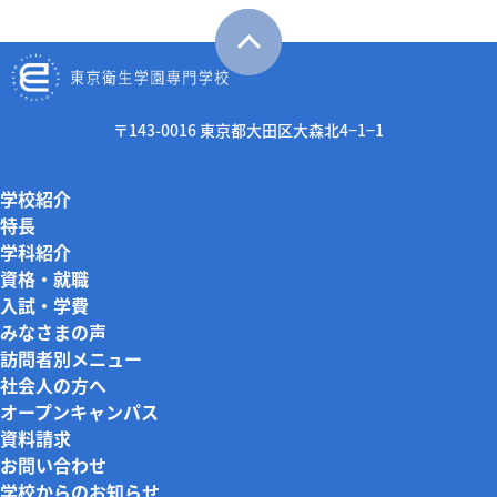
〒143-0016 東京都大田区大森北4−1−1
学校紹介
特長
学科紹介
資格・就職
入試・学費
みなさまの声
訪問者別メニュー
社会人の方へ
オープンキャンパス
資料請求
お問い合わせ
学校からのお知らせ