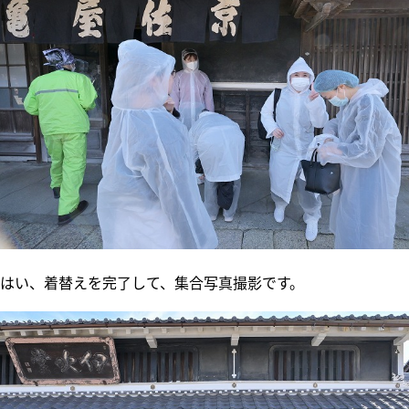
はい、着替えを完了して、集合写真撮影です。