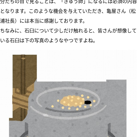
分たちの目で見ることは、「きゅう師」になるには必須の内容
となります。このような機会を与えていただき、亀屋さん（松
浦社長）には本当に感謝しております。
ちなみに、石臼について少しだけ触れると、皆さんが想像して
いる石臼は下の写真のようなやつですよね。