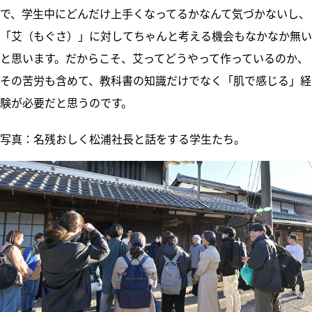
で、学生中にどんだけ上手くなってるかなんて気づかないし、
「艾（もぐさ）」に対してちゃんと考える機会もなかなか無い
と思います。だからこそ、艾ってどうやって作っているのか、
その苦労も含めて、教科書の知識だけでなく「肌で感じる」経
験が必要だと思うのです。
写真：名残おしく松浦社長と話をする学生たち。