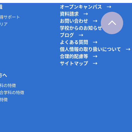
職
オープンキャンパス
資料請求
得サポート
お問い合わせ
リア
学校からのお知らせ
ブログ
よくある質問
個人情報の取り扱いについて
合理的配慮等
サイトマップ
方へ
科の特徴
合学科の特徴
特徴