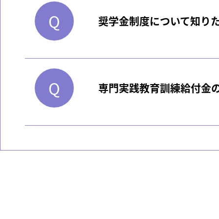
奨学金制度について知り
専門実践教育訓練給付金