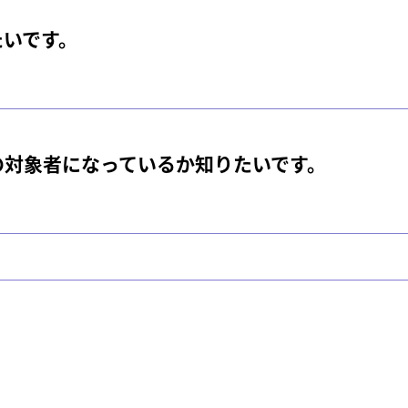
たいです。
の対象者になっているか知りたいです。