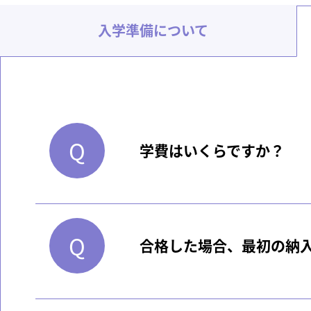
入学準備について
学費はいくらですか？
合格した場合、最初の納