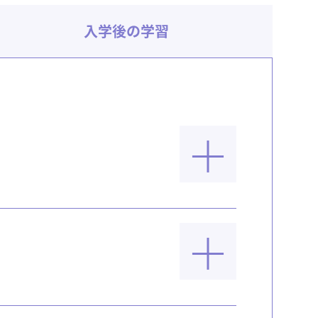
入学後の学習