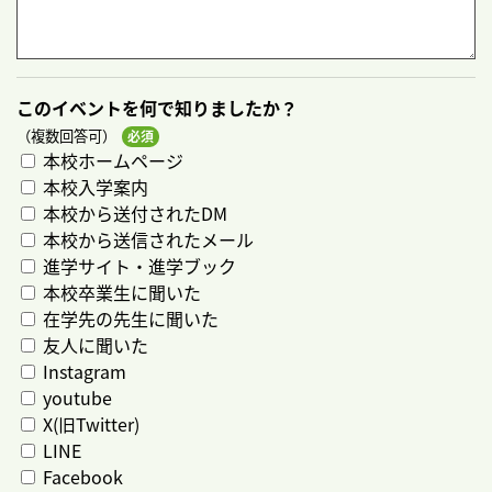
このイベントを何で知りましたか？
（複数回答可）
本校ホームページ
本校入学案内
本校から送付されたDM
本校から送信されたメール
進学サイト・進学ブック
本校卒業生に聞いた
在学先の先生に聞いた
友人に聞いた
Instagram
youtube
X(旧Twitter)
LINE
Facebook