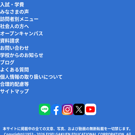
入試・学費
みなさまの声
訪問者別メニュー
社会人の方へ
オープンキャンパス
資料請求
お問い合わせ
学校からのお知らせ
ブログ
よくある質問
個人情報の取り扱いについて
合理的配慮等
サイトマップ
本サイトに掲載中の全ての文章、写真、および動画の無断転載を一切禁じます。
Copyright©1953 - 2026 EISEI GAKUEN EDUCATIONAL CORPORATION. All