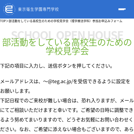
TOP
＞
部活動をしている高校生のための学校見学会（理学療法学科）参加お申込みフォーム
SCHOOL OPEN HOUSE
部活動をしている高校生のための
学校見学会
下記の項目に入力し、送信ボタンを押してください。
メールアドレスは、～@teg.ac.jp/を受信できるように設定を
お願いします。
下記日程でのご来校が難しい場合は、恐れ入りますが、メール
にてご相談いただけますと幸いです。ご希望の日時に調整でき
るよう努めてまいりますので、どうぞお気軽にお問い合わせく
ださい。なお、ご希望に添えない場合もございますので、あら