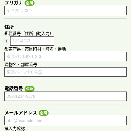
フリガナ
住所
郵便番号（住所自動入力）
〒
都道府県・市区町村・町名・番地
建物名・部屋番号
電話番号
メールアドレス
誤入力確認