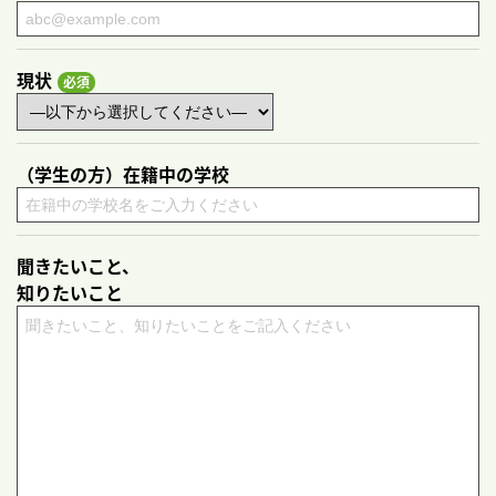
現状
（学生の方）在籍中の学校
聞きたいこと、
知りたいこと