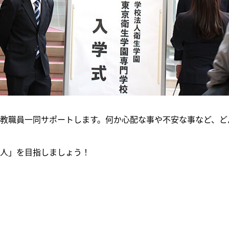
教職員一同サポートします。何か心配な事や不安な事など、ど
人」を目指しましょう！