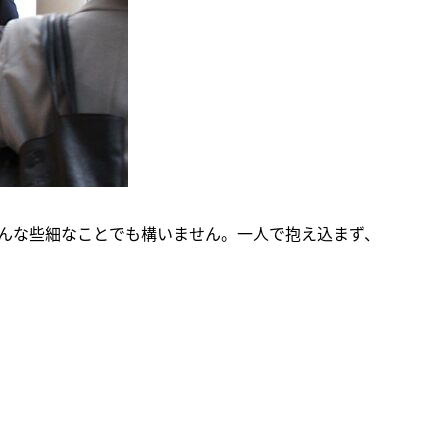
んな些細なことでも構いません。一人で抱え込まず、