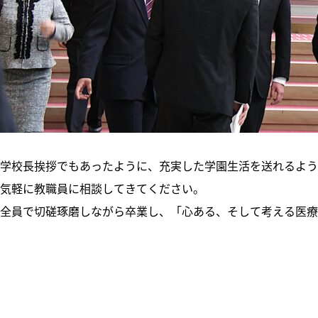
学校長挨拶でもあったように、充実した学園生活を送れるよう
気軽に教職員に相談してきてください。
全員で切磋琢磨しながら卒業し、「心ある、そして考える医療