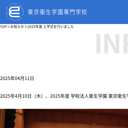
IN
TOP
＞
お知らせ
＞
2025年度 入学式を行いました
2025年04月11日
2025年4月10日（木）、2025年度 学校法人衛生学園 東