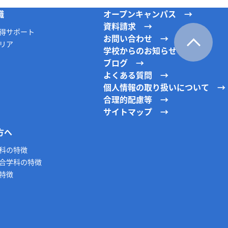
職
オープンキャンパス
資料請求
得サポート
お問い合わせ
リア
学校からのお知らせ
ブログ
よくある質問
個人情報の取り扱いについて
合理的配慮等
サイトマップ
方へ
科の特徴
合学科の特徴
特徴