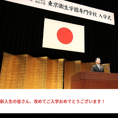
新入生の皆さん、改めてご入学おめでとうございます！