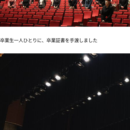
卒業生一人ひとりに、卒業証書を手渡しました