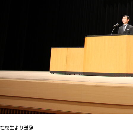
在校生より送辞