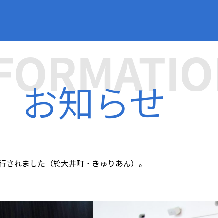
FORMATIO
お知らせ
が挙行されました（於大井町・きゅりあん）。