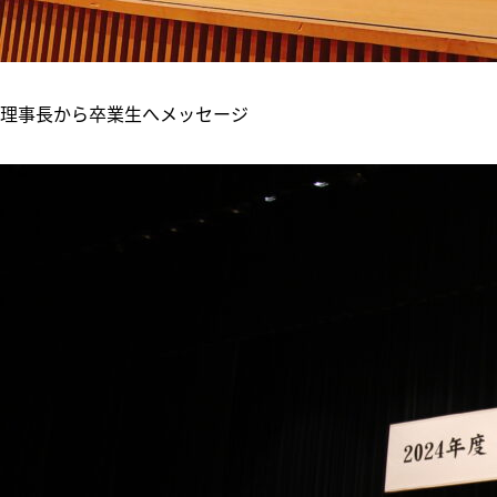
理事長から卒業生へメッセージ