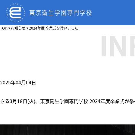
IN
TOP
＞
お知らせ
＞
2024年度 卒業式を行いました
2025年04月04日
さる3月18日(火)、東京衛生学園専門学校 2024年度卒業式