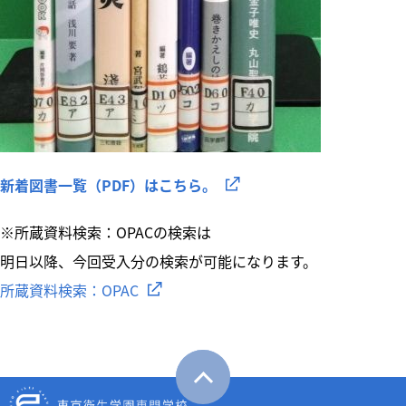
新着図書一覧（PDF）はこちら。
※所蔵資料検索：OPACの検索は
明日以降、今回受入分の検索が可能になります。
所蔵資料検索：OPAC