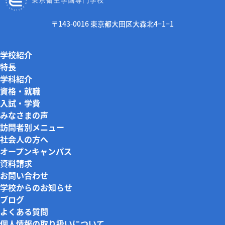
〒143-0016 東京都大田区大森北4−1−1
学校紹介
特長
学科紹介
資格・就職
入試・学費
みなさまの声
訪問者別メニュー
社会人の方へ
オープンキャンパス
資料請求
お問い合わせ
学校からのお知らせ
ブログ
よくある質問
個人情報の取り扱いについて