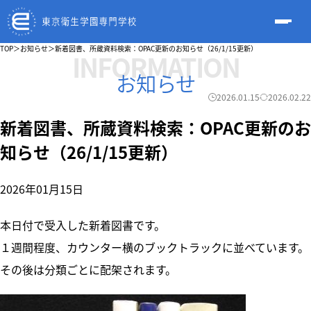
TOP
＞
お知らせ
＞
新着図書、所蔵資料検索：OPAC更新のお知らせ（26/1/15更新）
INFORMATION
お知らせ
2026.01.15
2026.02.22
新着図書、所蔵資料検索：OPAC更新のお
知らせ（26/1/15更新）
2026年01月15日
本日付で受入した新着図書です。
１週間程度、カウンター横のブックトラックに並べています。
その後は分類ごとに配架されます。