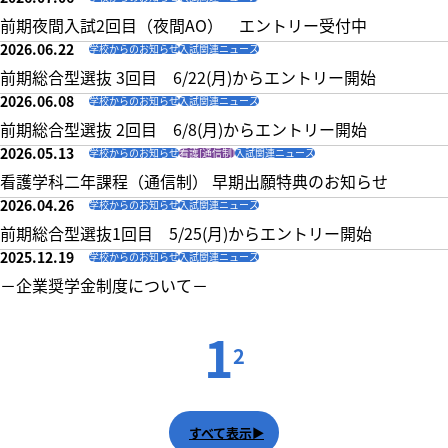
前期夜間入試2回目（夜間AO） エントリー受付中
2026.06.22
学校からのお知らせ
入試関連ニュース
前期総合型選抜 3回目 6/22(月)からエントリー開始
2026.06.08
学校からのお知らせ
入試関連ニュース
前期総合型選抜 2回目 6/8(月)からエントリー開始
2026.05.13
学校からのお知らせ
看護[通信制]
入試関連ニュース
看護学科二年課程（通信制） 早期出願特典のお知らせ
2026.04.26
学校からのお知らせ
入試関連ニュース
前期総合型選抜1回目 5/25(月)からエントリー開始
2025.12.19
学校からのお知らせ
入試関連ニュース
－企業奨学金制度について－
1
2
すべて表示