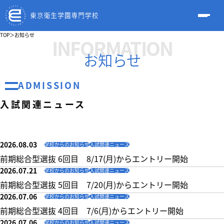
TOP
＞
お知らせ
INFORMATION
お知らせ
ADMISSION
入試関連ニュース
2026.08.03
学校からのお知らせ
入試関連ニュース
前期総合型選抜 6回目 8/17(月)からエントリー開始
2026.07.21
学校からのお知らせ
入試関連ニュース
前期総合型選抜 5回目 7/20(月)からエントリー開始
2026.07.06
学校からのお知らせ
入試関連ニュース
前期総合型選抜 4回目 7/6(月)からエントリー開始
2026.07.06
学校からのお知らせ
入試関連ニュース