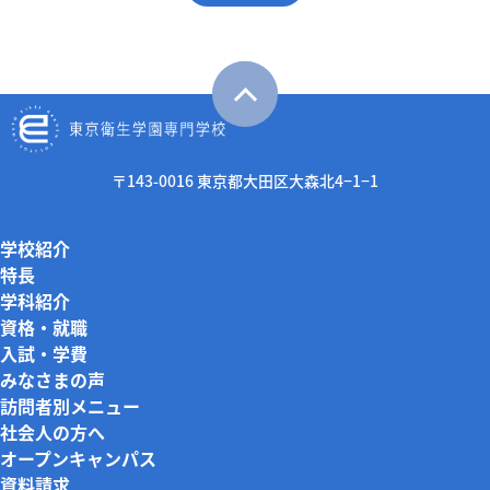
〒143-0016 東京都大田区大森北4−1−1
学校紹介
特長
学科紹介
資格・就職
入試・学費
みなさまの声
訪問者別メニュー
社会人の方へ
オープンキャンパス
資料請求