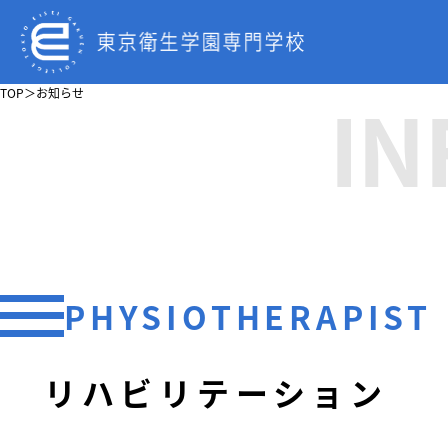
IN
TOP
＞
お知らせ
PHYSIOTHERAPIST
リハビリテーション