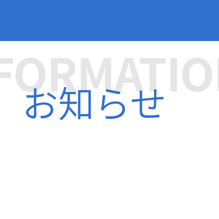
FORMATIO
お知らせ