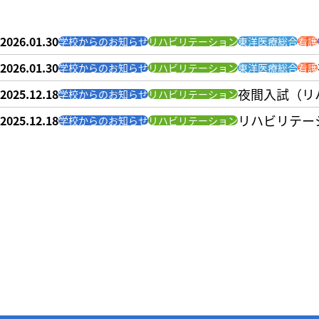
2026.01.30
学校からのお知らせ
リハビリテーション
東洋医療総合
看護
2026.01.30
学校からのお知らせ
リハビリテーション
東洋医療総合
看護
夜間入試（リ
2025.12.18
学校からのお知らせ
リハビリテーション
リハビリテー
2025.12.18
学校からのお知らせ
リハビリテーション