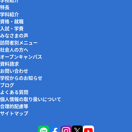
学校紹介
特長
学科紹介
資格・就職
入試・学費
みなさまの声
訪問者別メニュー
社会人の方へ
オープンキャンパス
資料請求
お問い合わせ
学校からのお知らせ
ブログ
よくある質問
個人情報の取り扱いについて
合理的配慮等
サイトマップ