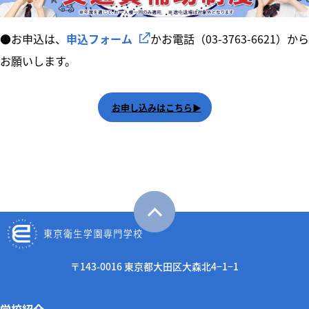
●お申込は、
申込フォーム
かお電話（03-3763-6621）から
お願いします。
お申し込みはこちら
〒143-0016 東京都大田区大森北4−1−1