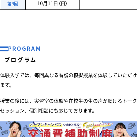
10月11日（日）
第4回
PROGRAM
プログラム
体験入学では、毎回異なる看護の模擬授業を体験していただけ
ます。
授業の後には、実習室の体験や在校生の生の声が聴けるトーク
セッション、個別相談にも応じております。