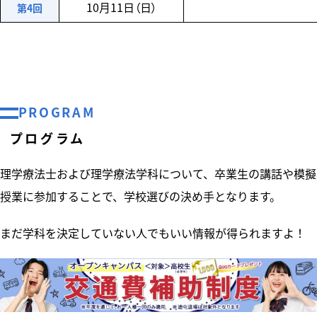
10月11日（日）
第4回
PROGRAM
プログラム
理学療法士および理学療法学科について、卒業生の講話や模擬
授業に参加することで、学校選びの決め手となります。
まだ学科を決定していない人でもいい情報が得られますよ！