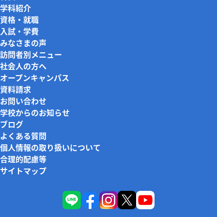
学科紹介
資格・就職
入試・学費
みなさまの声
訪問者別メニュー
社会人の方へ
オープンキャンパス
資料請求
お問い合わせ
学校からのお知らせ
ブログ
よくある質問
個人情報の取り扱いについて
合理的配慮等
サイトマップ