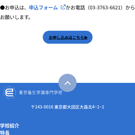
●お申込は、
申込フォーム
かお電話（03-3763-6621）から
お願いします。
お申し込みはこちら
〒143-0016 東京都大田区大森北4−1−1
学校紹介
特長