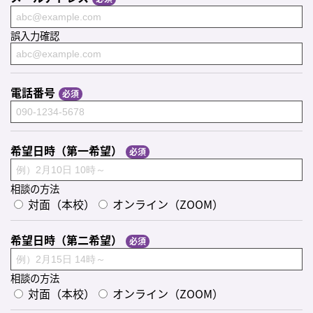
誤入力確認
電話番号
希望日時（第一希望）
相談の方法
対面（本校）
オンライン（ZOOM）
希望日時（第二希望）
相談の方法
対面（本校）
オンライン（ZOOM）