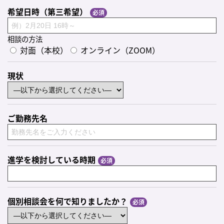
希望日時（第三希望）
相談の方法
対面（本校）
オンライン（ZOOM）
現状
ご勤務先名
進学を検討している時期
個別相談会を何で知りましたか？