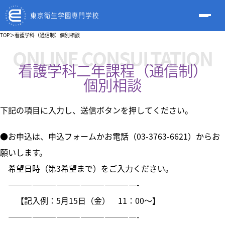
TOP
＞
看護学科（通信制）個別相談
ONLINE CONSULTATION
看護学科二年課程（通信制）
個別相談
下記の項目に入力し、送信ボタンを押してください。
●お申込は、申込フォームかお電話（03-3763-6621）からお
願いします。
希望日時（第3希望まで）をご入力ください。
————————————————-
【記入例：5月15日（金） 11：00～】
————————————————-