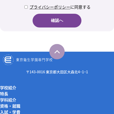
プライバシーポリシー
に同意する
確認へ
〒143-0016 東京都大田区大森北4−1−1
学校紹介
特長
学科紹介
資格・就職
入試・学費