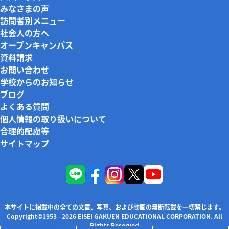
みなさまの声
訪問者別メニュー
社会人の方へ
オープンキャンパス
資料請求
お問い合わせ
学校からのお知らせ
ブログ
よくある質問
個人情報の取り扱いについて
合理的配慮等
サイトマップ
本サイトに掲載中の全ての文章、写真、および動画の無断転載を一切禁じます。
Copyright©1953 - 2026 EISEI GAKUEN EDUCATIONAL CORPORATION. All
Rights Reserved