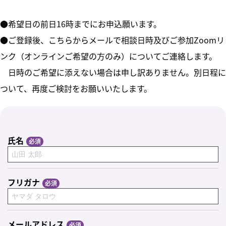
●希望日の前日16時までにお申込願います。
●ご登録後、こちらからメールで相談日時及びご参加Zoomリ
ンク（オンラインご希望の方のみ）についてご連絡します。
日時のご希望に添えない場合は申し訳ありません。別日程に
ついて、再度ご検討をお願いいたします。
氏名
フリガナ
メールアドレス