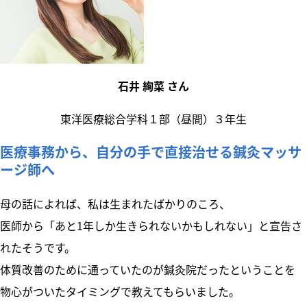
石井 絢菜 さん
東洋医療総合学科１部（昼間）３年生
医療事務から、自分の手で直接治せる鍼灸マッサ
ージ師へ
母の話によれば、私は生まれたばかりのころ、
医師から「あと1年しか生きられないかもしれない」と宣告さ
れたそうです。
体質改善のために通っていたのが鍼灸院だったということを
物心がついたタイミングで教えてもらいました。