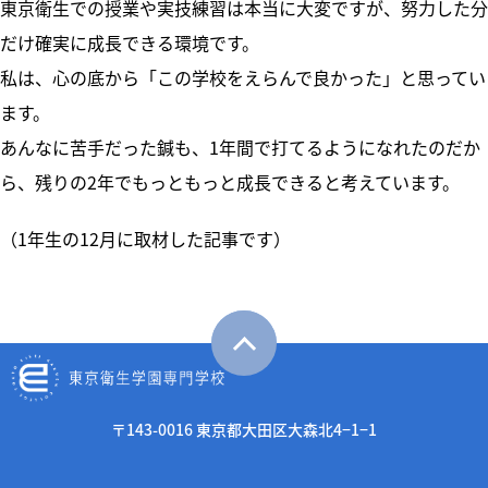
東京衛生での授業や実技練習は本当に大変ですが、努力した分
だけ確実に成長できる環境です。
私は、心の底から「この学校をえらんで良かった」と思ってい
ます。
あんなに苦手だった鍼も、1年間で打てるようになれたのだか
ら、残りの2年でもっともっと成長できると考えています。
（1年生の12月に取材した記事です）
〒143-0016 東京都大田区大森北4−1−1