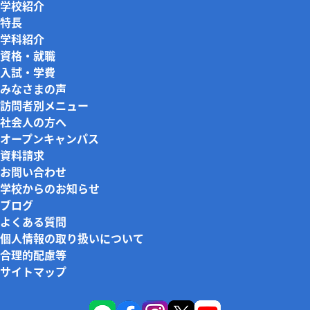
学校紹介
特長
学科紹介
資格・就職
入試・学費
みなさまの声
訪問者別メニュー
社会人の方へ
オープンキャンパス
資料請求
お問い合わせ
学校からのお知らせ
ブログ
よくある質問
個人情報の取り扱いについて
合理的配慮等
サイトマップ