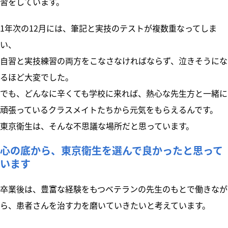
習をしています。
1年次の12月には、筆記と実技のテストが複数重なってしま
い、
自習と実技練習の両方をこなさなければならず、泣きそうにな
るほど大変でした。
でも、どんなに辛くても学校に来れば、熱心な先生方と一緒に
頑張っているクラスメイトたちから元気をもらえるんです。
東京衛生は、そんな不思議な場所だと思っています。
心の底から、東京衛生を選んで良かったと思って
います
卒業後は、豊富な経験をもつベテランの先生のもとで働きなが
ら、患者さんを治す力を磨いていきたいと考えています。