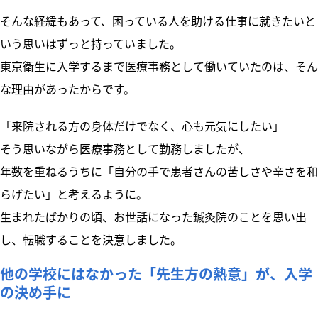
そんな経緯もあって、困っている人を助ける仕事に就きたいと
いう思いはずっと持っていました。
東京衛生に入学するまで医療事務として働いていたのは、そん
な理由があったからです。
「来院される方の身体だけでなく、心も元気にしたい」
そう思いながら医療事務として勤務しましたが、
年数を重ねるうちに「自分の手で患者さんの苦しさや辛さを和
らげたい」と考えるように。
生まれたばかりの頃、お世話になった鍼灸院のことを思い出
し、転職することを決意しました。
他の学校にはなかった「先生方の熱意」が、入学
の決め手に