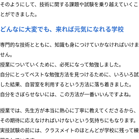
そのようにして、技術に関する課題や試験を乗り越えていくこ
とができました。
どんなに大変でも、来れば元気になれる学校
専門的な技術とともに、知識も身につけていかなければいけま
せん。
授業についていくために、必死になって勉強しました。
自分にとってベストな勉強方法を見つけるために、いろいろ試
した結果、自習室を利用するという方法に落ち着きました。
自分をさぼらせないには、この方法が一番いいんですよね。
授業では、先生方が本当に熱心に丁寧に教えてくださるから、
その期待に応えなければいけないという気持ちにもなります。
実技試験の前には、クラスメイトのほとんどが学校に残って練