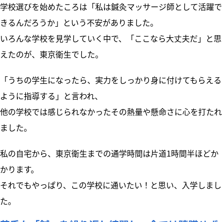
学校選びを始めたころは「私は鍼灸マッサージ師として活躍で
きるんだろうか」という不安がありました。
いろんな学校を見学していく中で、「ここなら大丈夫だ」と思
えたのが、東京衛生でした。
「うちの学生になったら、実力をしっかり身に付けてもらえる
ように指導する」と言われ、
他の学校では感じられなかったその熱量や懸命さに心を打たれ
ました。
私の自宅から、東京衛生までの通学時間は片道1時間半ほどか
かります。
それでもやっぱり、この学校に通いたい！と思い、入学しまし
た。