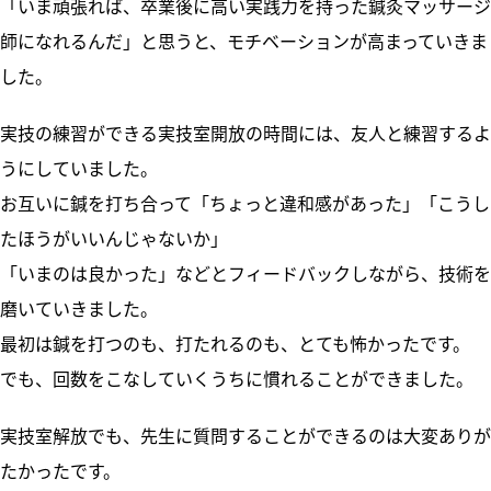
「いま頑張れば、卒業後に高い実践力を持った鍼灸マッサージ
師になれるんだ」と思うと、モチベーションが高まっていきま
した。
実技の練習ができる実技室開放の時間には、友人と練習するよ
うにしていました。
お互いに鍼を打ち合って「ちょっと違和感があった」「こうし
たほうがいいんじゃないか」
「いまのは良かった」などとフィードバックしながら、技術を
磨いていきました。
最初は鍼を打つのも、打たれるのも、とても怖かったです。
でも、回数をこなしていくうちに慣れることができました。
実技室解放でも、先生に質問することができるのは大変ありが
たかったです。