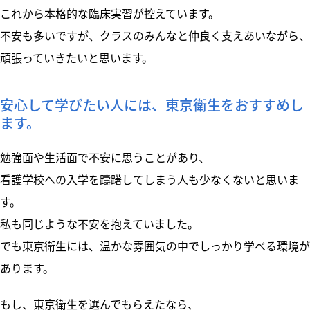
これから本格的な臨床実習が控えています。
不安も多いですが、クラスのみんなと仲良く支えあいながら、
頑張っていきたいと思います。
安心して学びたい人には、東京衛生をおすすめし
ます。
勉強面や生活面で不安に思うことがあり、
看護学校への入学を躊躇してしまう人も少なくないと思いま
す。
私も同じような不安を抱えていました。
でも東京衛生には、温かな雰囲気の中でしっかり学べる環境が
あります。
もし、東京衛生を選んでもらえたなら、