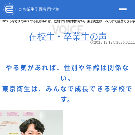
TOP
＞
みなさまの声
＞
やる気があれば、性別や年齢は関係ない。東京衛生は、みんなで成長できる
VOICE
在校生・卒業生の声
2025.12.13
2026.02.11
やる気があれば、性別や年齢は関係な
い。
東京衛生は、みんなで成長できる学校で
す。