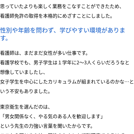
思っていたよりも楽しく業務をこなすことができたため、
看護師免許の取得を本格的にめざすことにしました。
性別や年齢を問わず、学びやすい環境がありま
す。
看護師は、まだまだ女性が多い仕事です。
看護学校でも、男子学生は１学年に2～3人くらいだろうなと
想像していましたし、
女子学生を中心にしたカリキュラムが組まれているのかな…と
いう不安もありました。
東京衛生を選んだのは、
「男女関係なく、やる気のある人を歓迎します」
という先生の力強い言葉を聞いたからです。