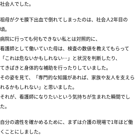
社会人でした。
祖母がクモ膜下出血で倒れてしまったのは、社会人2年目の
頃。
病院に行っても何もできない私とは対照的に、
看護師として働いていた母は、検査の数値を教えてもらって
「これは危ないかもしれない…」と状況を判断したり、
てきぱきと身体的な補助を行ったりしていました。
その姿を見て、「専門的な知識があれば、家族や友人を支えら
れるかもしれない」と思いました。
それが、看護師になりたいという気持ちが生まれた瞬間でし
た。
自分の適性を確かめるために、まずは介護の現場で1年ほど働
くことにしました。