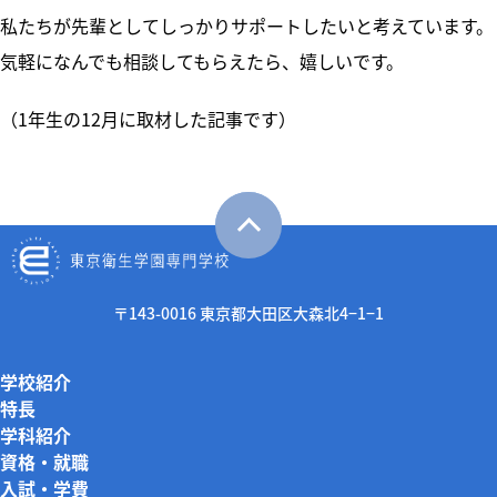
私たちが先輩としてしっかりサポートしたいと考えています。
気軽になんでも相談してもらえたら、嬉しいです。
（1年生の12月に取材した記事です）
〒143-0016 東京都大田区大森北4−1−1
学校紹介
特長
学科紹介
資格・就職
入試・学費