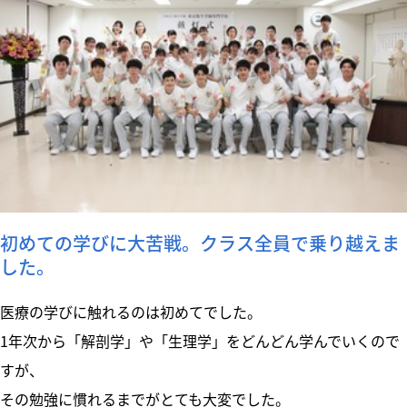
初めての学びに大苦戦。クラス全員で乗り越えま
した。
医療の学びに触れるのは初めてでした。
1年次から「解剖学」や「生理学」をどんどん学んでいくので
すが、
その勉強に慣れるまでがとても大変でした。