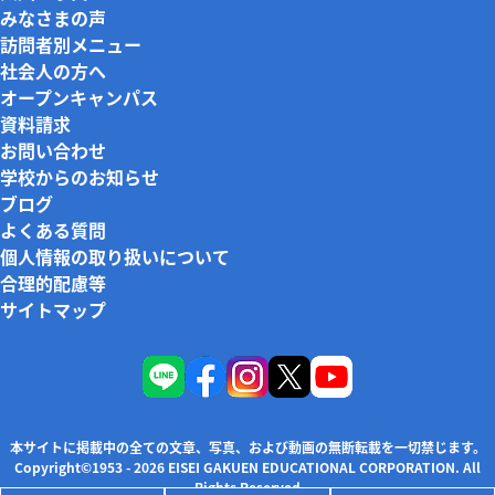
みなさまの声
訪問者別メニュー
社会人の方へ
オープンキャンパス
資料請求
お問い合わせ
学校からのお知らせ
ブログ
よくある質問
個人情報の取り扱いについて
合理的配慮等
サイトマップ
本サイトに掲載中の全ての文章、写真、および動画の無断転載を一切禁じます。
Copyright©1953 - 2026 EISEI GAKUEN EDUCATIONAL CORPORATION. All
Rights Reserved