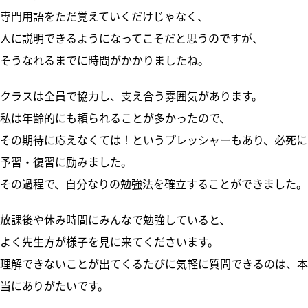
専門用語をただ覚えていくだけじゃなく、
人に説明できるようになってこそだと思うのですが、
そうなれるまでに時間がかかりましたね。
クラスは全員で協力し、支え合う雰囲気があります。
私は年齢的にも頼られることが多かったので、
その期待に応えなくては！というプレッシャーもあり、必死に
予習・復習に励みました。
その過程で、自分なりの勉強法を確立することができました。
放課後や休み時間にみんなで勉強していると、
よく先生方が様子を見に来てくださいます。
理解できないことが出てくるたびに気軽に質問できるのは、本
当にありがたいです。