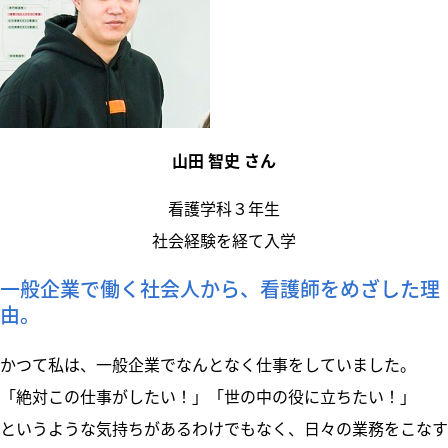
山田 智史 さん
看護学科３年生
社会経験を経て入学
一般企業で働く社会人から、看護師をめざした理
由。
かつて私は、一般企業でなんとなく仕事をしていました。
「絶対この仕事がしたい！」「世の中の役に立ちたい！」
というような気持ちがあるわけでもなく、日々の業務をこなす