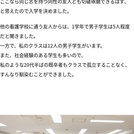
ここなら同じ志を持つ同性の友人とも切磋琢磨できるはず、
と思えたので入学を決めました。
他の看護学校に通う友人からは、1学年で男子学生は5人程度
だと聞きました。
一方で、私のクラスは12人の男子学生がいます。
また、社会経験のある学生も多いので、
私のような20代半ばの既卒者もクラスで孤立することなく、
すんなり馴染むことができました。