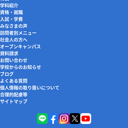
学科紹介
資格・就職
入試・学費
みなさまの声
訪問者別メニュー
社会人の方へ
オープンキャンパス
資料請求
お問い合わせ
学校からのお知らせ
ブログ
よくある質問
個人情報の取り扱いについて
合理的配慮等
サイトマップ