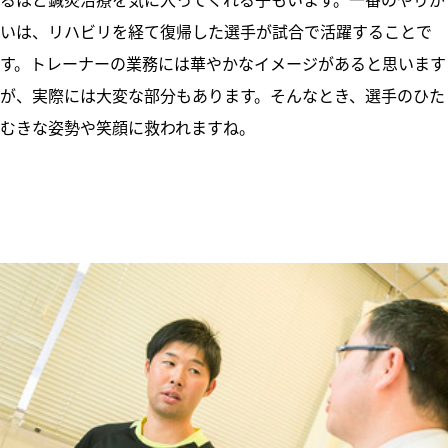
いは、リハビリを経て復帰した選手が試合で活躍することで
す。トレーナーの業務には華やかなイメージがあると思います
が、実際には大変な部分もあります。そんなとき、選手のひた
むきな姿勢や笑顔に救われますね。