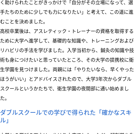
く助けられたことがきっかけで「自分がその立場になって、選
手たちのために少しでも力になりたい」と考えて、この道に進
むことを決めました。
高校卒業後は、アスレティック・トレーナーの資格を取得する
ために大学へ進学して、基礎的な知識や、トレーニングおよび
リハビリの手法を学びました。入学当初から、鍼灸の知識や技
術も身につけたいと思っていたところ、その大学の提携校に衛
生学園を見つけました。両親には「やりたいなら、早くやった
ほうがいい」とアドバイスされたので、大学3年次からダブル
スクールというかたちで、衛生学園の夜間部に通い始めまし
た。
ダブルスクールでの学びで得られた「確かなスキ
ル」