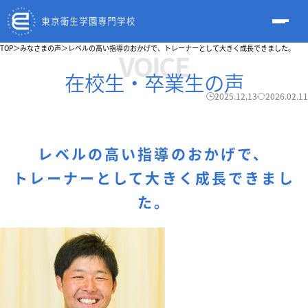
TOP
＞
みなさまの声
＞
レベルの高い指導のおかげで、トレーナーとして大きく成長できました。
VOICE
在校生・卒業生の声
2025.12.13
2026.02.11
レベルの高い指導のおかげで、
トレーナーとして大きく成長できまし
た。