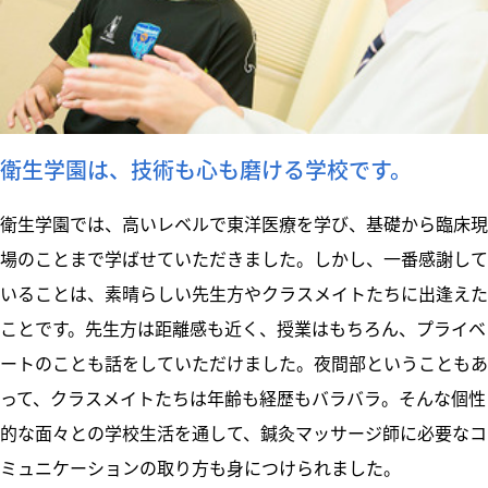
衛生学園は、技術も心も磨ける学校です。
衛生学園では、高いレベルで東洋医療を学び、基礎から臨床現
場のことまで学ばせていただきました。しかし、一番感謝して
いることは、素晴らしい先生方やクラスメイトたちに出逢えた
ことです。先生方は距離感も近く、授業はもちろん、プライベ
ートのことも話をしていただけました。夜間部ということもあ
って、クラスメイトたちは年齢も経歴もバラバラ。そんな個性
的な面々との学校生活を通して、鍼灸マッサージ師に必要なコ
ミュニケーションの取り方も身につけられました。