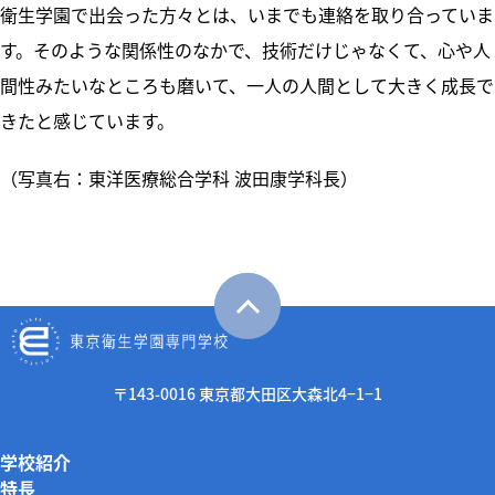
衛生学園で出会った方々とは、いまでも連絡を取り合っていま
す。そのような関係性のなかで、技術だけじゃなくて、心や人
間性みたいなところも磨いて、一人の人間として大きく成長で
きたと感じています。
（写真右：東洋医療総合学科 波田康学科長）
〒143-0016 東京都大田区大森北4−1−1
学校紹介
特長