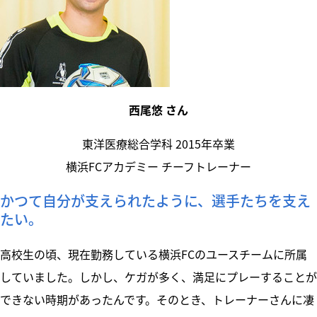
西尾悠 さん
東洋医療総合学科 2015年卒業
横浜FCアカデミー チーフトレーナー
かつて自分が支えられたように、選手たちを支え
たい。
高校生の頃、現在勤務している横浜FCのユースチームに所属
していました。しかし、ケガが多く、満足にプレーすることが
できない時期があったんです。そのとき、トレーナーさんに凄