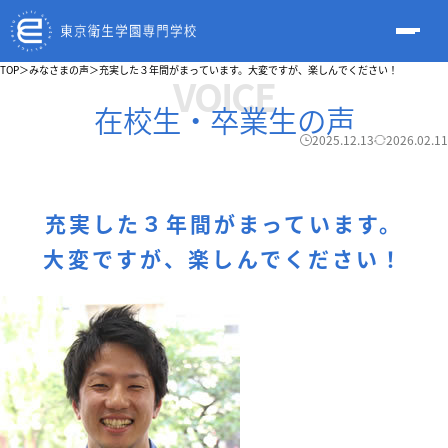
TOP
＞
みなさまの声
＞
充実した３年間がまっています。大変ですが、楽しんでください！
VOICE
在校生・卒業生の声
2025.12.13
2026.02.11
充実した３年間がまっています。
大変ですが、楽しんでください！