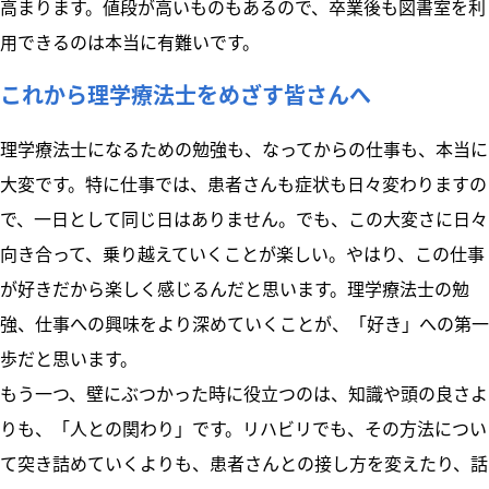
高まります。値段が高いものもあるので、卒業後も図書室を利
用できるのは本当に有難いです。
これから理学療法士をめざす皆さんへ
理学療法士になるための勉強も、なってからの仕事も、本当に
大変です。特に仕事では、患者さんも症状も日々変わりますの
で、一日として同じ日はありません。でも、この大変さに日々
向き合って、乗り越えていくことが楽しい。やはり、この仕事
が好きだから楽しく感じるんだと思います。理学療法士の勉
強、仕事への興味をより深めていくことが、「好き」への第一
歩だと思います。
もう一つ、壁にぶつかった時に役立つのは、知識や頭の良さよ
りも、「人との関わり」です。リハビリでも、その方法につい
て突き詰めていくよりも、患者さんとの接し方を変えたり、話