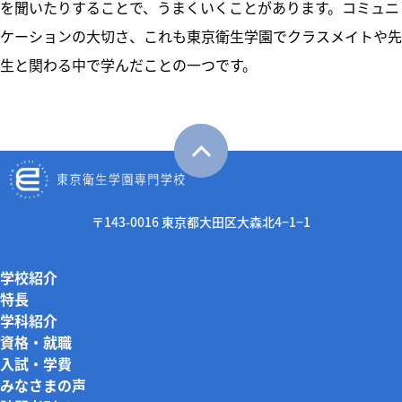
を聞いたりすることで、うまくいくことがあります。コミュニ
ケーションの大切さ、これも東京衛生学園でクラスメイトや先
生と関わる中で学んだことの一つです。
〒143-0016 東京都大田区大森北4−1−1
学校紹介
特長
学科紹介
資格・就職
入試・学費
みなさまの声