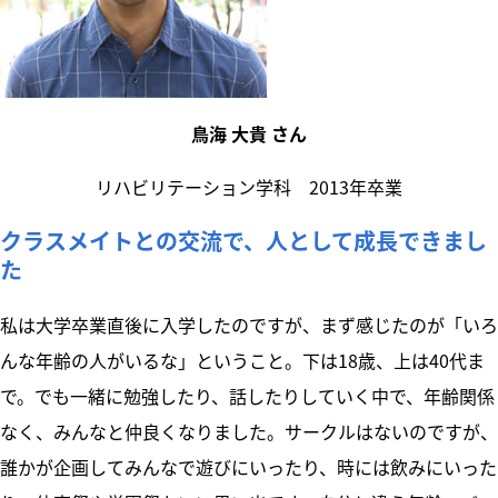
鳥海 大貴 さん
リハビリテーション学科 2013年卒業
クラスメイトとの交流で、人として成長できまし
た
私は大学卒業直後に入学したのですが、まず感じたのが「いろ
んな年齢の人がいるな」ということ。下は18歳、上は40代ま
で。でも一緒に勉強したり、話したりしていく中で、年齢関係
なく、みんなと仲良くなりました。サークルはないのですが、
誰かが企画してみんなで遊びにいったり、時には飲みにいった